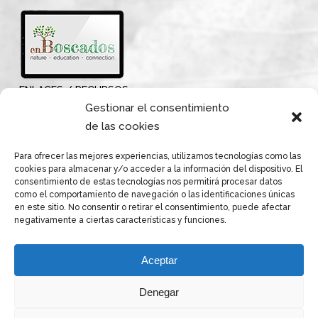
ENLACES / RECURSOS
Gestionar el consentimiento
de las cookies
Para ofrecer las mejores experiencias, utilizamos tecnologías como las
cookies para almacenar y/o acceder a la información del dispositivo. El
consentimiento de estas tecnologías nos permitirá procesar datos
como el comportamiento de navegación o las identificaciones únicas
en este sitio. No consentir o retirar el consentimiento, puede afectar
negativamente a ciertas características y funciones.
Aceptar
Denegar