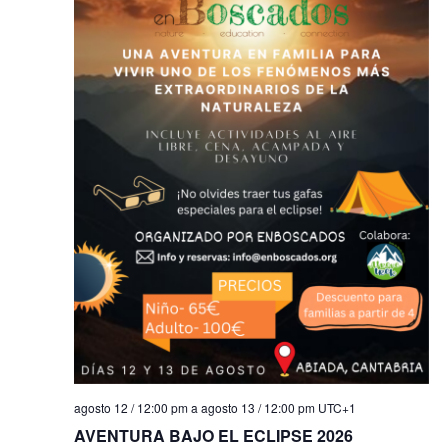
agosto 12 / 12:00 pm
a
agosto 13 / 12:00 pm
UTC+1
AVENTURA BAJO EL ECLIPSE 2026