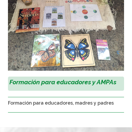
Formación para educadores y AMPAs
Formación para educadores, madres y padres