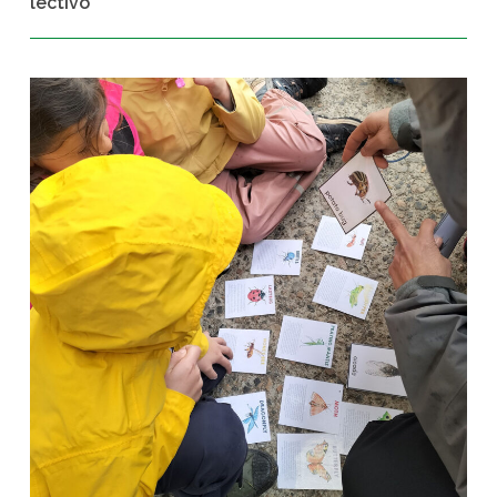
lectivo