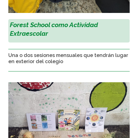
Forest School como Actividad
Extraescolar
Una o dos sesiones mensuales que tendrán lugar
en exterior del colegio