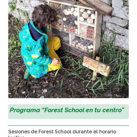
Programa “
Forest School
en tu centro”
Sesiones de
Forest School
durante el horario