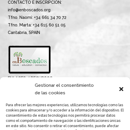
CONTACTO E INSCRIPCIÓN:
info@enboscados.org
Tfno. Naomi: +34 661 34 70 72
Tfno. Marta: +34 615 60 51 05
Cantabria, SPAIN
ENLACES / RECURSOS
Gestionar el consentimiento
de las cookies
Para ofrecer las mejores experiencias, utilizamos tecnologías como las
cookies para almacenar y/o acceder a la información del dispositivo. El
consentimiento de estas tecnologías nos permitirá procesar datos
como el comportamiento de navegación o las identificaciones únicas
en este sitio. No consentir o retirar el consentimiento, puede afectar