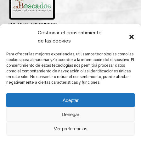
ENLACES / RECURSOS
Gestionar el consentimiento
de las cookies
Para ofrecer las mejores experiencias, utilizamos tecnologías como las
cookies para almacenar y/o acceder a la información del dispositivo. El
consentimiento de estas tecnologías nos permitirá procesar datos
como el comportamiento de navegación o las identificaciones únicas
en este sitio. No consentir o retirar el consentimiento, puede afectar
negativamente a ciertas características y funciones.
Aceptar
Denegar
© 2026 enBoscados.
Ver preferencias