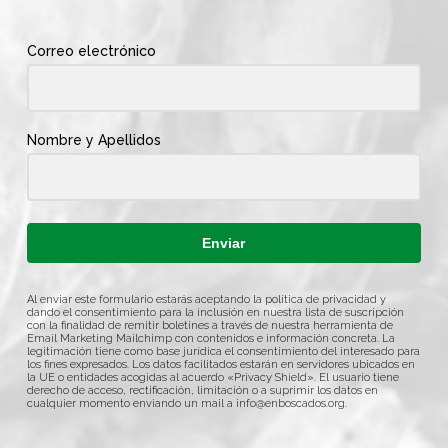
Correo electrónico
Nombre y Apellidos
Enviar
Al enviar este formulario estarás aceptando la política de privacidad y
dando el consentimiento para la inclusión en nuestra lista de suscripción
con la finalidad de remitir boletines a través de nuestra herramienta de
Email Marketing Mailchimp con contenidos e información concreta. La
legitimación tiene como base jurídica el consentimiento del interesado para
los fines expresados. Los datos facilitados estarán en servidores ubicados en
la UE o entidades acogidas al acuerdo «Privacy Shield». El usuario tiene
derecho de acceso, rectificación, limitación o a suprimir los datos en
cualquier momento enviando un mail a
info@enboscados.org
.