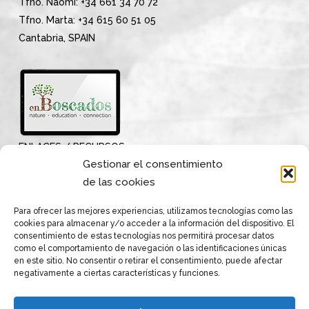
Tfno. Naomi: +34 661 34 70 72
Tfno. Marta: +34 615 60 51 05
Cantabria, SPAIN
ENLACES / RECURSOS
Gestionar el consentimiento
de las cookies
Para ofrecer las mejores experiencias, utilizamos tecnologías como las
cookies para almacenar y/o acceder a la información del dispositivo. El
consentimiento de estas tecnologías nos permitirá procesar datos
como el comportamiento de navegación o las identificaciones únicas
en este sitio. No consentir o retirar el consentimiento, puede afectar
negativamente a ciertas características y funciones.