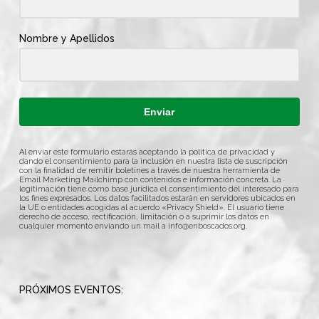
Nombre y Apellidos
Enviar
Al enviar este formulario estarás aceptando la política de privacidad y
dando el consentimiento para la inclusión en nuestra lista de suscripción
con la finalidad de remitir boletines a través de nuestra herramienta de
Email Marketing Mailchimp con contenidos e información concreta. La
legitimación tiene como base jurídica el consentimiento del interesado para
los fines expresados. Los datos facilitados estarán en servidores ubicados en
la UE o entidades acogidas al acuerdo «Privacy Shield». El usuario tiene
derecho de acceso, rectificación, limitación o a suprimir los datos en
cualquier momento enviando un mail a
info@enboscados.org
.
PRÓXIMOS EVENTOS: