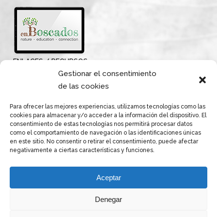
ENLACES / RECURSOS
Gestionar el consentimiento
de las cookies
Para ofrecer las mejores experiencias, utilizamos tecnologías como las
cookies para almacenar y/o acceder a la información del dispositivo. El
consentimiento de estas tecnologías nos permitirá procesar datos
como el comportamiento de navegación o las identificaciones únicas
en este sitio. No consentir o retirar el consentimiento, puede afectar
negativamente a ciertas características y funciones.
Aceptar
Denegar