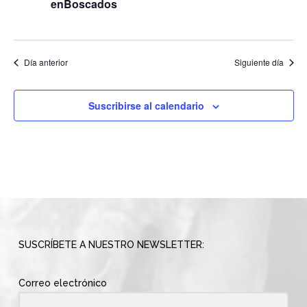
enBoscados
Día anterior
Siguiente día
Suscribirse al calendario
SUSCRÍBETE A NUESTRO NEWSLETTER:
Correo electrónico