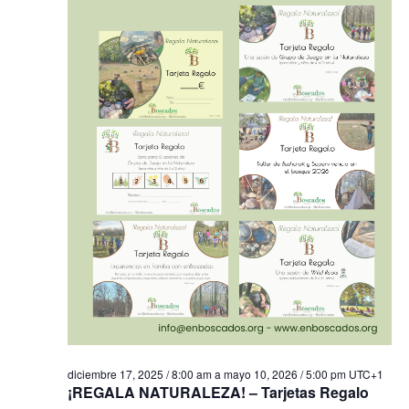
diciembre 17, 2025 / 8:00 am
a
mayo 10, 2026 / 5:00 pm
UTC+1
¡REGALA NATURALEZA! – Tarjetas Regalo