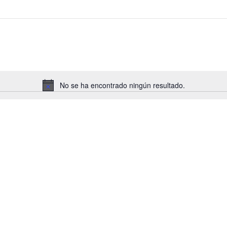
No se ha encontrado ningún resultado.
Aviso