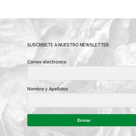
SUSCRÍBETE A NUESTRO NEWSLETTER:
Correo electrónico
Nombre y Apellidos
Enviar