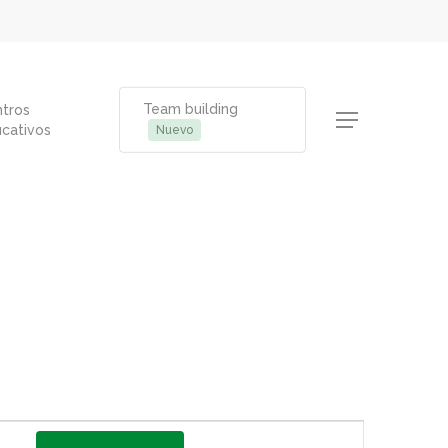
Team building
tros
Menu
cativos
Nuevo
Navegación