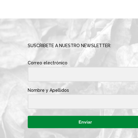
SUSCRÍBETE A NUESTRO NEWSLETTER:
Correo electrónico
Nombre y Apellidos
Enviar