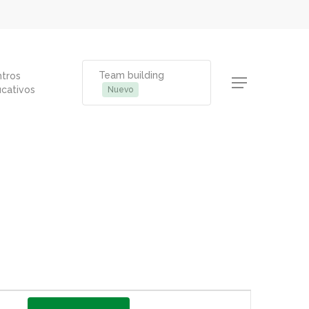
Team building
tros
Menu
cativos
Nuevo
Navegación