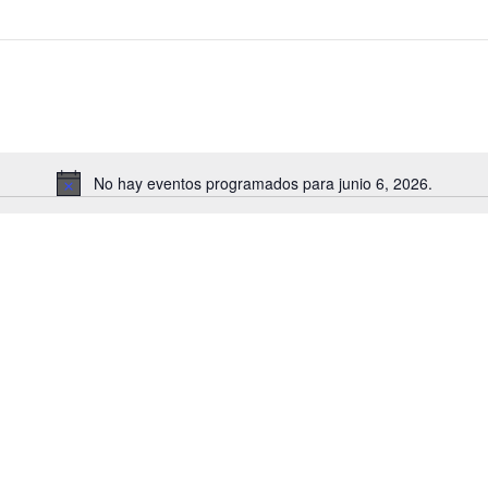
No hay eventos programados para junio 6, 2026.
Aviso