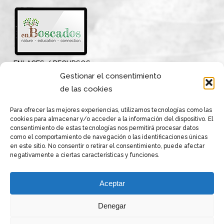
ENLACES / RECURSOS
Gestionar el consentimiento
de las cookies
Para ofrecer las mejores experiencias, utilizamos tecnologías como las
cookies para almacenar y/o acceder a la información del dispositivo. El
consentimiento de estas tecnologías nos permitirá procesar datos
como el comportamiento de navegación o las identificaciones únicas
en este sitio. No consentir o retirar el consentimiento, puede afectar
negativamente a ciertas características y funciones.
Aceptar
Denegar