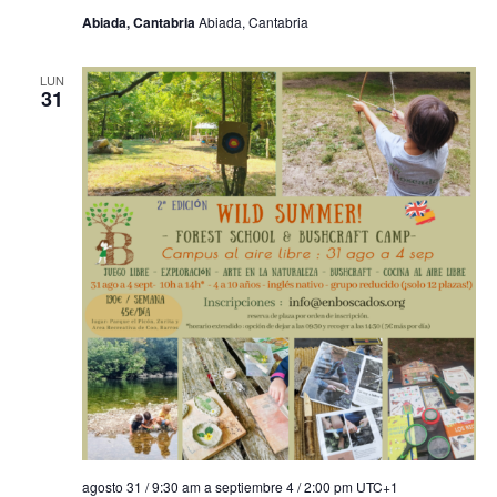
Abiada, Cantabria
Abiada, Cantabria
LUN
31
agosto 31 / 9:30 am
a
septiembre 4 / 2:00 pm
UTC+1