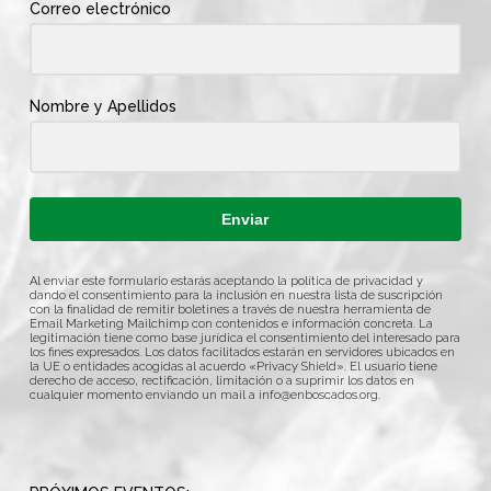
Correo electrónico
Nombre y Apellidos
Enviar
Al enviar este formulario estarás aceptando la política de privacidad y
dando el consentimiento para la inclusión en nuestra lista de suscripción
con la finalidad de remitir boletines a través de nuestra herramienta de
Email Marketing Mailchimp con contenidos e información concreta. La
legitimación tiene como base jurídica el consentimiento del interesado para
los fines expresados. Los datos facilitados estarán en servidores ubicados en
la UE o entidades acogidas al acuerdo «Privacy Shield». El usuario tiene
derecho de acceso, rectificación, limitación o a suprimir los datos en
cualquier momento enviando un mail a
info@enboscados.org
.