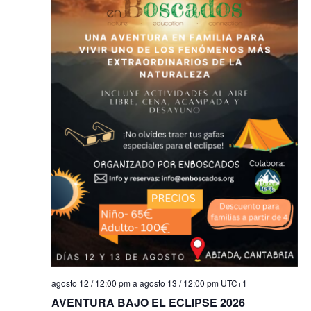
agosto 12 / 12:00 pm
a
agosto 13 / 12:00 pm
UTC+1
AVENTURA BAJO EL ECLIPSE 2026