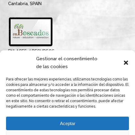
Cantabria, SPAIN
ENLACES / RECURSOS
Gestionar el consentimiento
de las cookies
Para ofrecer las mejores experiencias, utilizamos tecnologías como las
cookies para almacenar y/o acceder a la información del dispositivo. El
consentimiento de estas tecnologías nos permitirá procesar datos
como el comportamiento de navegación o las identificaciones únicas
en este sitio. No consentir o retirar el consentimiento, puede afectar
negativamente a ciertas características y funciones.
Aceptar