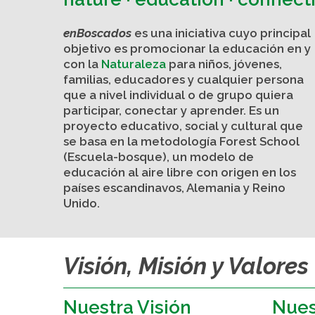
enBoscados
es una iniciativa cuyo principal
objetivo es promocionar la educación en y
con la
Naturaleza
para niños, jóvenes,
familias, educadores y cualquier persona
que a nivel individual o de grupo quiera
participar, conectar y aprender. Es un
proyecto educativo, social y cultural que
se basa en la metodología
Forest School
(Escuela-bosque), un modelo de
educación al aire libre con origen en los
países escandinavos, Alemania y Reino
Unido.
Visión, Misión y Valores
Nuestra Visión
Nues