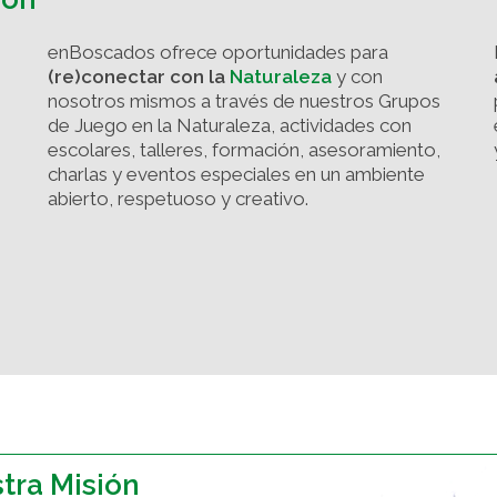
enBoscados
ofrece oportunidades para
(re)conectar con la
Naturaleza
y con
nosotros mismos a través de nuestros
Grupos
de Juego en la Naturaleza, actividades con
escolares, talleres, formación, asesoramiento,
charlas y eventos especiales
en un ambiente
abierto, respetuoso y creativo.
tra Misión