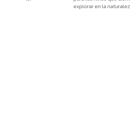
explorar en la naturalez
Slide