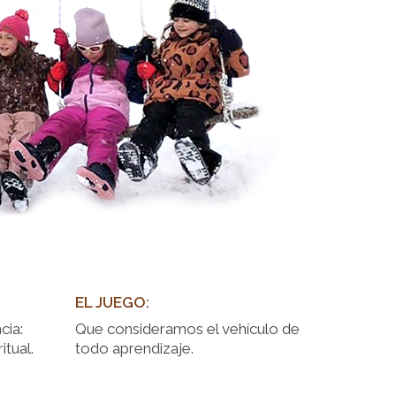
EL JUEGO:
cia:
Que consideramos el vehículo de
itual.
todo aprendizaje.