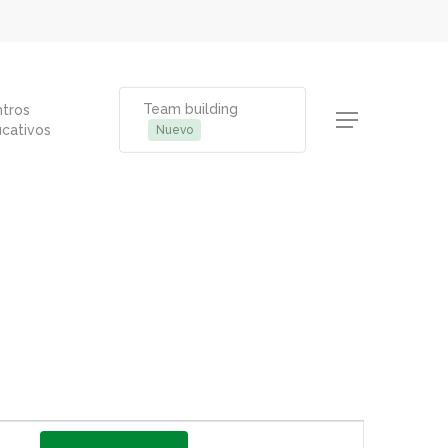
Team building
tros
Menu
cativos
Nuevo
Navegación