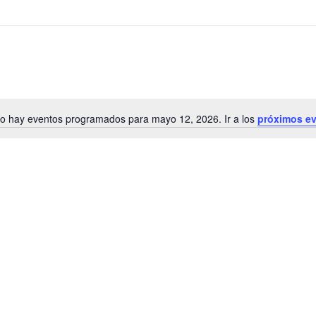
o hay eventos programados para mayo 12, 2026. Ir a los
próximos e
Aviso