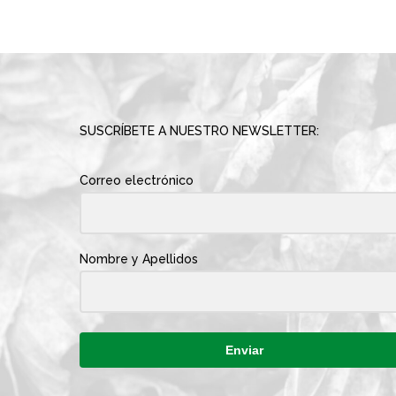
SUSCRÍBETE A NUESTRO NEWSLETTER:
Correo electrónico
Nombre y Apellidos
Enviar