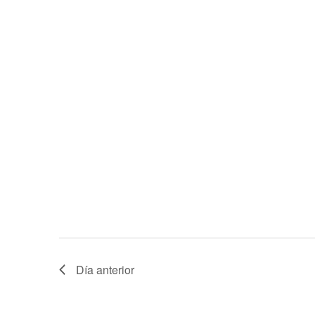
Día anterior