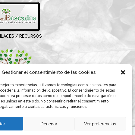
NLACES / RECURSOS
Gestionar el consentimiento de las cookies
 mejores experiencias, utilizamos tecnologías como las cookies para
ceder a la información del dispositivo. El consentimiento de estas
 permitirá procesar datos como el comportamiento de navegación o
nes únicas en este sitio. No consentir o retirar el consentimiento,
gativamente a ciertas características y funciones.
tar
Denegar
Ver preferencias