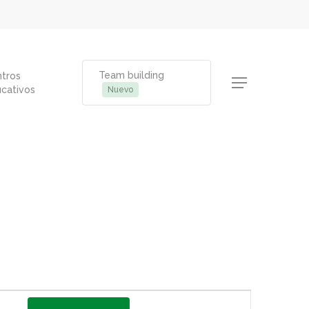
Team building
tros
Menu
cativos
Nuevo
Navegación