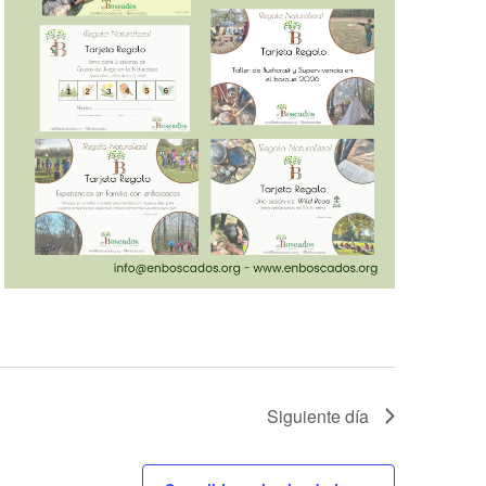
Siguiente día