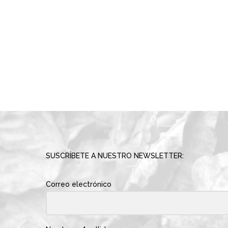
SUSCRÍBETE A NUESTRO NEWSLETTER:
Correo electrónico