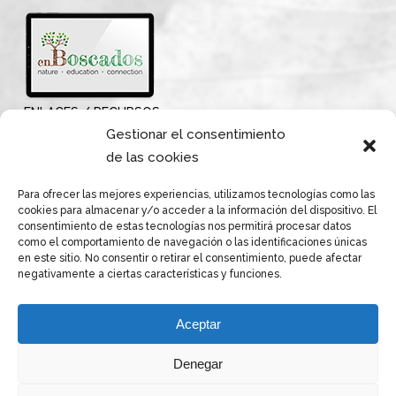
ENLACES / RECURSOS
Gestionar el consentimiento
de las cookies
Para ofrecer las mejores experiencias, utilizamos tecnologías como las
cookies para almacenar y/o acceder a la información del dispositivo. El
consentimiento de estas tecnologías nos permitirá procesar datos
como el comportamiento de navegación o las identificaciones únicas
en este sitio. No consentir o retirar el consentimiento, puede afectar
negativamente a ciertas características y funciones.
Aceptar
Denegar