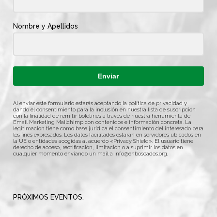
Nombre y Apellidos
Enviar
Al enviar este formulario estarás aceptando la política de privacidad y
dando el consentimiento para la inclusión en nuestra lista de suscripción
con la finalidad de remitir boletines a través de nuestra herramienta de
Email Marketing Mailchimp con contenidos e información concreta. La
legitimación tiene como base jurídica el consentimiento del interesado para
los fines expresados. Los datos facilitados estarán en servidores ubicados en
la UE o entidades acogidas al acuerdo «Privacy Shield». El usuario tiene
derecho de acceso, rectificación, limitación o a suprimir los datos en
cualquier momento enviando un mail a
info@enboscados.org
.
PRÓXIMOS EVENTOS: