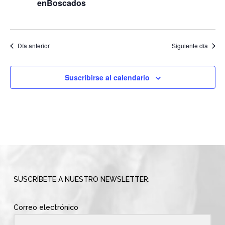
enBoscados
Día anterior
Siguiente día
Suscribirse al calendario
SUSCRÍBETE A NUESTRO NEWSLETTER:
Correo electrónico