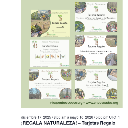
diciembre 17, 2025 / 8:00 am
a
mayo 10, 2026 / 5:00 pm
UTC+1
¡REGALA NATURALEZA! – Tarjetas Regalo