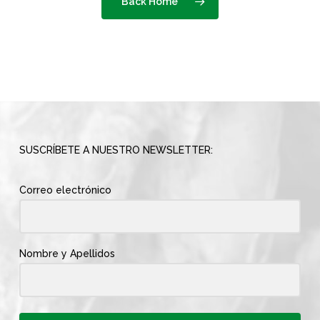
Back Home
SUSCRÍBETE A NUESTRO NEWSLETTER:
Correo electrónico
Nombre y Apellidos