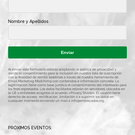
Nombre y Apellidos
Enviar
Al enviar este formulario estarás aceptando la política de privacidad y
dando el consentimiento para la inclusión en nuestra lista de suscripción
con la finalidad de remitir boletines a través de nuestra herramienta de
Email Marketing Mailchimp con contenidos e información concreta. La
legitimación tiene como base jurídica el consentimiento del interesado para
los fines expresados. Los datos facilitados estarán en servidores ubicados en
la UE o entidades acogidas al acuerdo «Privacy Shield». El usuario tiene
derecho de acceso, rectificación, limitación o a suprimir los datos en
cualquier momento enviando un mail a
info@enboscados.org
.
PRÓXIMOS EVENTOS: