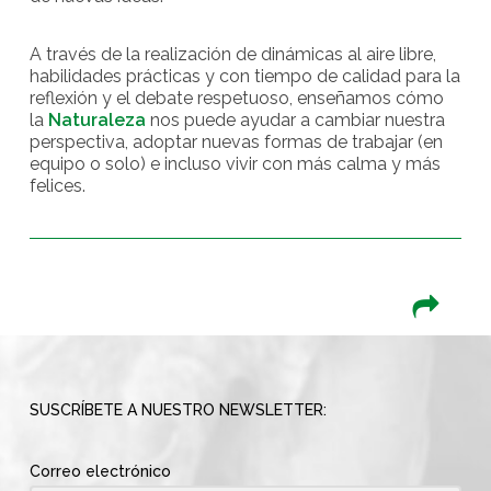
A través de la realización de dinámicas al aire libre,
habilidades prácticas y con tiempo de calidad para la
reflexión y el debate respetuoso, enseñamos cómo
la
Naturaleza
nos puede ayudar a cambiar nuestra
perspectiva, adoptar nuevas formas de trabajar (en
equipo o solo) e incluso vivir con más calma y más
felices.
SUSCRÍBETE A NUESTRO NEWSLETTER:
Correo electrónico