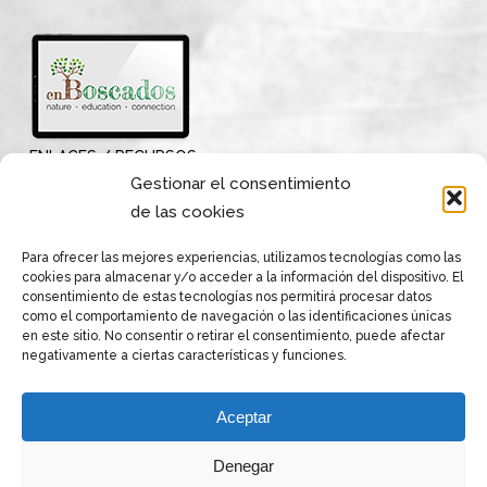
ENLACES / RECURSOS
Gestionar el consentimiento
de las cookies
Para ofrecer las mejores experiencias, utilizamos tecnologías como las
cookies para almacenar y/o acceder a la información del dispositivo. El
consentimiento de estas tecnologías nos permitirá procesar datos
como el comportamiento de navegación o las identificaciones únicas
en este sitio. No consentir o retirar el consentimiento, puede afectar
negativamente a ciertas características y funciones.
Aceptar
Denegar