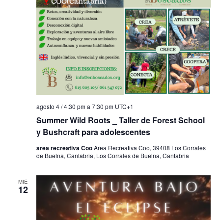
agosto 4 / 4:30 pm
a
7:30 pm
UTC+1
Summer Wild Roots _ Taller de Forest School
y Bushcraft para adolescentes
area recreativa Coo
Area Recreativa Coo, 39408 Los Corrales
de Buelna, Cantabria, Los Corrales de Buelna, Cantabria
MIÉ
12