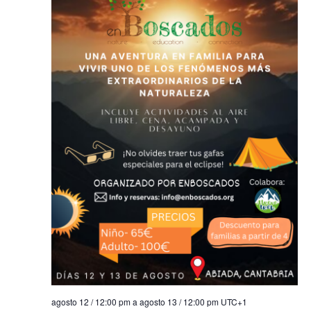
agosto 12 / 12:00 pm
a
agosto 13 / 12:00 pm
UTC+1