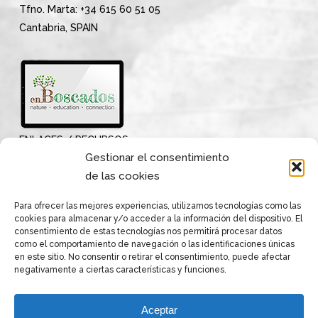
Tfno. Marta: +34 615 60 51 05
Cantabria, SPAIN
ENLACES / RECURSOS
Gestionar el consentimiento
de las cookies
Para ofrecer las mejores experiencias, utilizamos tecnologías como las
cookies para almacenar y/o acceder a la información del dispositivo. El
consentimiento de estas tecnologías nos permitirá procesar datos
como el comportamiento de navegación o las identificaciones únicas
en este sitio. No consentir o retirar el consentimiento, puede afectar
negativamente a ciertas características y funciones.
Aceptar