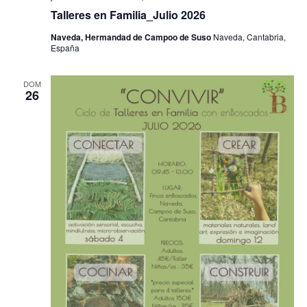
Talleres en Familia_Julio 2026
Naveda, Hermandad de Campoo de Suso
Naveda, Cantabria,
España
DOM
26