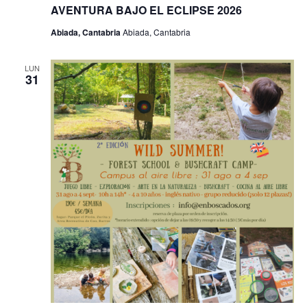
AVENTURA BAJO EL ECLIPSE 2026
Abiada, Cantabria
Abiada, Cantabria
LUN
31