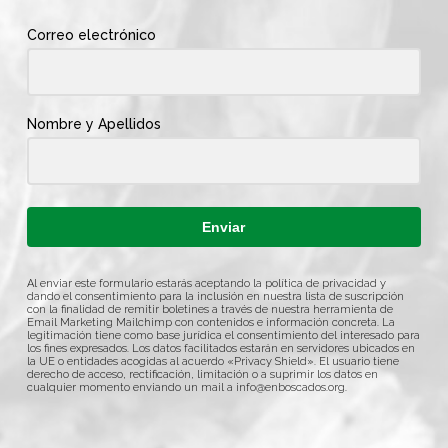
Correo electrónico
Nombre y Apellidos
Enviar
Al enviar este formulario estarás aceptando la política de privacidad y
dando el consentimiento para la inclusión en nuestra lista de suscripción
con la finalidad de remitir boletines a través de nuestra herramienta de
Email Marketing Mailchimp con contenidos e información concreta. La
legitimación tiene como base jurídica el consentimiento del interesado para
los fines expresados. Los datos facilitados estarán en servidores ubicados en
la UE o entidades acogidas al acuerdo «Privacy Shield». El usuario tiene
derecho de acceso, rectificación, limitación o a suprimir los datos en
cualquier momento enviando un mail a
info@enboscados.org
.