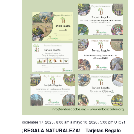
diciembre 17, 2025 / 8:00 am
a
mayo 10, 2026 / 5:00 pm
UTC+1
¡REGALA NATURALEZA! – Tarjetas Regalo